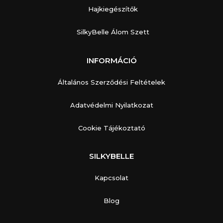
Hajkiegészítők
SilkyBelle Álom Szett
INFORMÁCIÓ
Általános Szerződési Feltételek
Adatvédelmi Nyilatkozat
Cookie Tájékoztató
SILKYBELLE
Kapcsolat
Blog