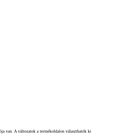
ja van. A változatok a termékoldalon választhatók ki