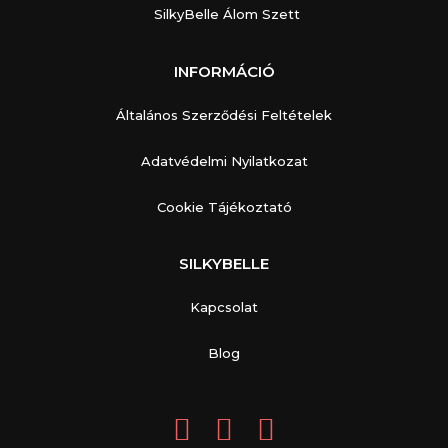
SilkyBelle Álom Szett
INFORMÁCIÓ
Általános Szerződési Feltételek
Adatvédelmi Nyilatkozat
Cookie Tájékoztató
SILKYBELLE
Kapcsolat
Blog